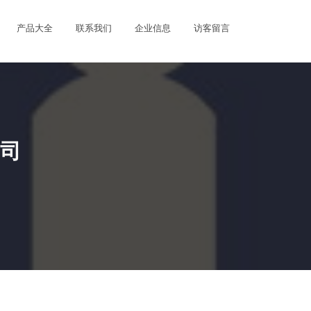
产品大全
联系我们
企业信息
访客留言
司