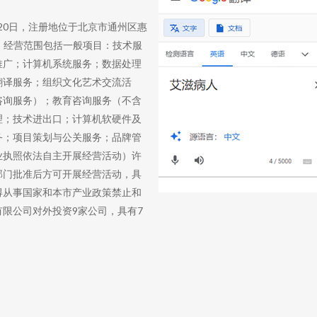
月20日，注册地位于北京市通州区惠
恩培。经营范围包括一般项目：技术服
推广；计算机系统服务；数据处理
翻译服务；组织文化艺术交流活
咨询服务）；教育咨询服务（不含
理；技术进出口；计算机软硬件及
务；项目策划与公关服务；品牌管
业执照依法自主开展经营活动）许
部门批准后方可开展经营活动，具
得从事国家和本市产业政策禁止和
限公司对外投资9家公司，具有7