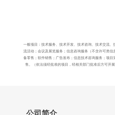
一般项目：技术服务、技术开发、技术咨询、技术交流、
流活动；会议及展览服务；信息咨询服务（不含许可类信
备零售；软件销售；广告发布；信息技术咨询服务；项目
售。（依法须经批准的项目，经相关部门批准后方可开展
公司简介