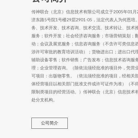
传神联合（北京）信息技术有限公司成立于2005年01
济东路5号院1号楼29层2901-05，法定代表人为何
务、技术开发、技术咨询、技术交流、技术转让、技术
服务；软件开发；社会经济咨询服务；市场营销策划；
动；会议及展览服务；信息咨询服务（不含许可类信息
涉许可审批的教育培训活动）；货物进出口；进出口代
辅助设备零售；软件销售；广告发布；信息技术咨询服
理；企业管理咨询。（除依法须经批准的项目外，凭营
可项目：出版物零售。（依法须经批准的项目，经相关
体经营项目以相关部门批准文件或许可证件为准）（不
限制类项目的经营活动。）传神联合（北京）信息技术有
处分支机构。
公司简介