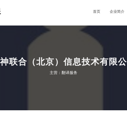
限
首页
企业简介
神联合（北京）信息技术有限公
主营：翻译服务