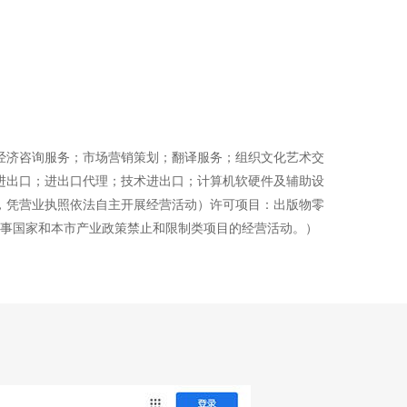
经济咨询服务；市场营销策划；翻译服务；组织文化艺术交
进出口；进出口代理；技术进出口；计算机软硬件及辅助设
，凭营业执照依法自主开展经营活动）许可项目：出版物零
从事国家和本市产业政策禁止和限制类项目的经营活动。）