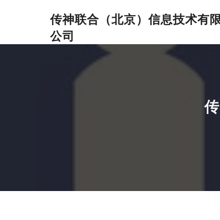
传神联合（北京）信息技术有
公司
传