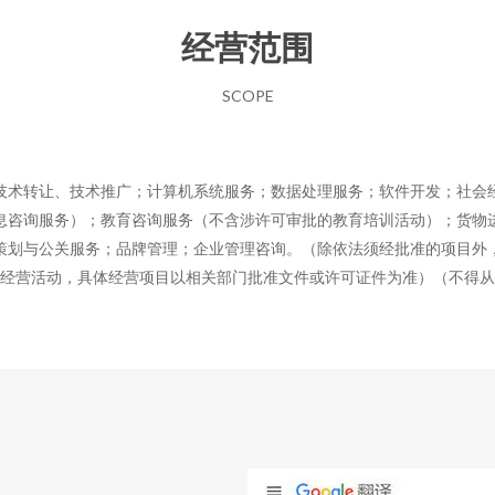
经营范围
SCOPE
技术转让、技术推广；计算机系统服务；数据处理服务；软件开发；社会
息咨询服务）；教育咨询服务（不含涉许可审批的教育培训活动）；货物
策划与公关服务；品牌管理；企业管理咨询。（除依法须经批准的项目外
经营活动，具体经营项目以相关部门批准文件或许可证件为准）（不得