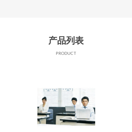
产品列表
PRODUCT