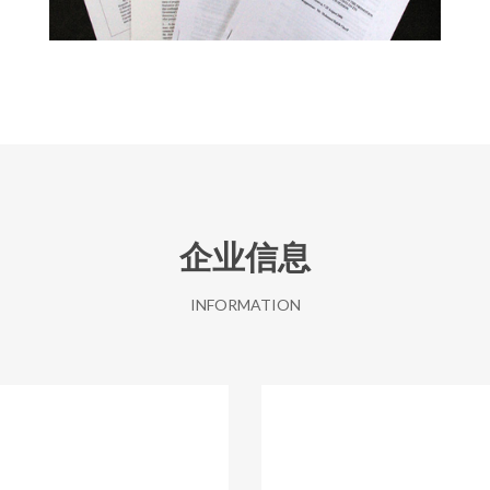
企业信息
INFORMATION