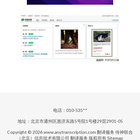
电话：010-535**
地址：北京市通州区惠济东路5号院1号楼29层2901-05
Copyright © 2026
www.anytranscription.com
翻译服务
传神联合
（北京）信息技术有限公司
翻译服务
版权所有
Sitemap