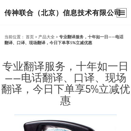
传神联合（北京）信息技术有限公司
当前位置：
首页
>
产品大全
>
专业翻译服务，十年如一日——电话
翻译、口译、现场翻译，今日下单享5%立减优惠
专业翻译服务，十年如一日
——电话翻译、口译、现场
翻译，今日下单享5%立减优
惠