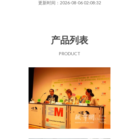
更新时间：2026-08-06 02:08:32
产品列表
PRODUCT